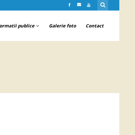
formatii publice
Galerie foto
Contact