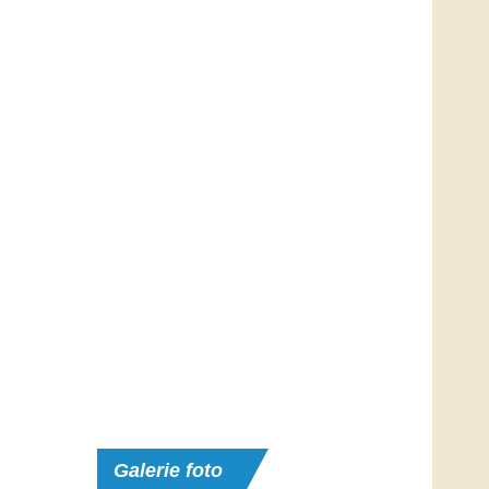
Galerie
foto