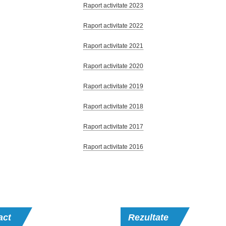
Raport activitate 2023
Raport activitate 2022
Raport activitate 2021
Raport activitate 2020
Raport activitate 2019
Raport activitate 2018
Raport activitate 2017
Raport activitate 2016
act
Rezultate