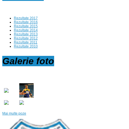
Rezultate 2017
Rezultate 2016
Rezultate 2015
Rezultate 2014
Rezultate 2013
Rezultate 2012
Rezultate 2011
Rezultate 2010
Galerie
foto
Mai multe poze