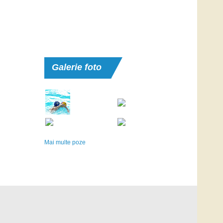
Galerie
foto
Mai multe poze