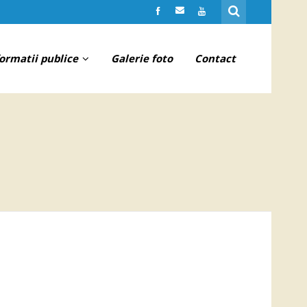
formatii publice
Galerie foto
Contact